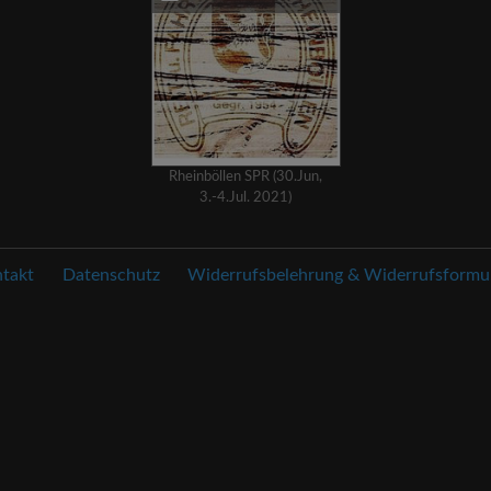
Rheinböllen SPR (30.Jun,
3.-4.Jul. 2021)
takt
Datenschutz
Widerrufsbelehrung & Widerrufsformu.