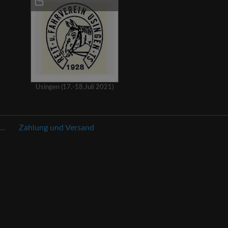
Usingen (17.-18.Juli 2021)
..
Zahlung und Versand