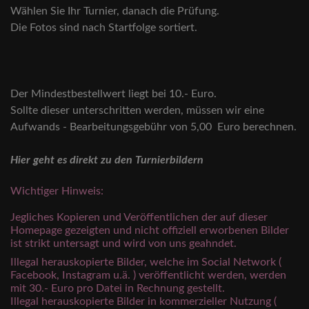
Wählen Sie Ihr Turnier, danach die Prüfung.
Die Fotos sind nach Startfolge sortiert.
Der Mindestbestellwert liegt bei 10.- Euro.
Sollte dieser unterschritten werden, müssen wir eine
Aufwands - Bearbeitungsgebühr von 5,00 Euro berechnen.
Hier geht es direkt zu den Turnierbildern
Wichtiger Hinweis:
Jegliches Kopieren und Veröffentlichen der auf dieser
Homepage gezeigten und nicht offiziell erworbenen Bilder
ist strikt untersagt und wird von uns geahndet.
Illegal herauskopierte Bilder, welche im Social Network (
Facebook, Instagram u.ä. ) veröffentlicht werden, werden
mit 30.- Euro pro Datei in Rechnung gestellt.
Illegal herauskopierte Bilder in kommerzieller Nutzung (