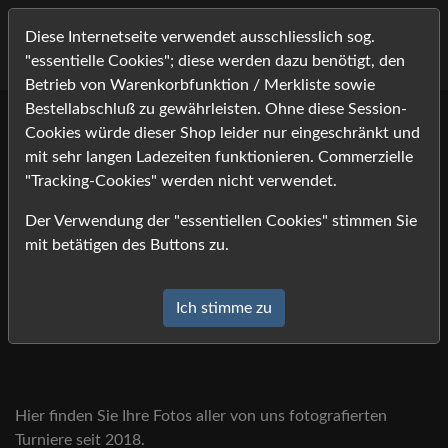
Diese Internetseite verwendet ausschliesslich sog.
"essentielle Cookies"; diese werden dazu benötigt, den
Betrieb von Warenkorbfunktion / Merkliste sowie
Bestellabschluß zu gewährleisten. Ohne diese Session-
Cookies würde dieser Shop leider nur eingeschränkt und
mit sehr langen Ladezeiten funktionieren. Commerzielle
"Tracking-Cookies" werden nicht verwendet.
Der Verwendung der "essentiellen Cookies" stimmen Sie
mit betätigen des Buttons zu.
Ich stimme zu
Hier finden Sie Ihre Fotos aller von uns fotografierten
Turniere seit 2018.