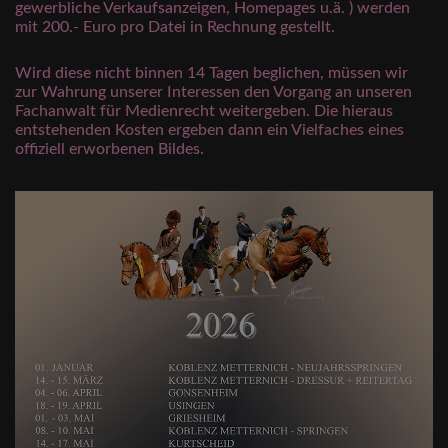
gewerbliche Verkaufsanzeigen, Homepages u.ä. ) werden
mit 200.- Euro pro Datei in Rechnung gestellt.
Wird diese nicht binnen 14 Tagen beglichen, müssen wir
zur Wahrung unserer Interessen den Vorgang an unseren
Fachanwalt für Medienrecht weitergeben. Die hieraus
entstehenden Kosten ergeben dann ein Vielfaches eines
offiziell erworbenen Bildes.