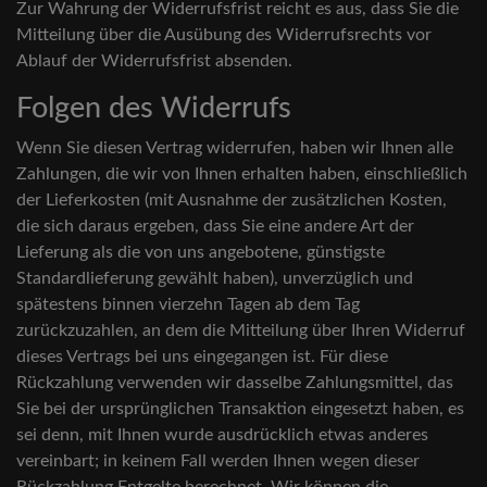
Zur Wahrung der Widerrufsfrist reicht es aus, dass Sie die
Mitteilung über die Ausübung des Widerrufsrechts vor
Ablauf der Widerrufsfrist absenden.
Folgen des Widerrufs
Wenn Sie diesen Vertrag widerrufen, haben wir Ihnen alle
Zahlungen, die wir von Ihnen erhalten haben, einschließlich
der Lieferkosten (mit Ausnahme der zusätzlichen Kosten,
die sich daraus ergeben, dass Sie eine andere Art der
Lieferung als die von uns angebotene, günstigste
Standardlieferung gewählt haben), unverzüglich und
spätestens binnen vierzehn Tagen ab dem Tag
zurückzuzahlen, an dem die Mitteilung über Ihren Widerruf
dieses Vertrags bei uns eingegangen ist. Für diese
Rückzahlung verwenden wir dasselbe Zahlungsmittel, das
Sie bei der ursprünglichen Transaktion eingesetzt haben, es
sei denn, mit Ihnen wurde ausdrücklich etwas anderes
vereinbart; in keinem Fall werden Ihnen wegen dieser