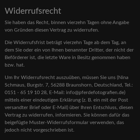
Widerrufsrecht
Sie haben das Recht, binnen vierzehn Tagen ohne Angabe
von Gründen diesen Vertrag zu widerrufen.
Die Widerrufsfrist beträgt vierzehn Tage ab dem Tag, an
dem Sie oder ein von Ihnen benannter Dritter, der nicht der
Beförderer ist, die letzte Ware in Besitz genommen haben
bzw. hat.
Um Ihr Widerrufsrecht auszuüben, müssen Sie uns (Nina
Schmaus, Burgstr. 7, 56288 Braunshorn, Deutschland, Tel.:
0151 - 65 19 10 28, E-Mail: info@pferdefotografien.de)
mittels einer eindeutigen Erklärung (z. B. ein mit der Post
versandter Brief oder E-Mail) über Ihren Entschluss, diesen
Vertrag zu widerrufen, informieren. Sie können dafür das
beigefügte Muster-Widerrufsformular verwenden, das
jedoch nicht vorgeschrieben ist.