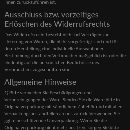
ihnen zurückzuführen ist.
Ausschluss bzw. vorzeitiges
Erlöschen des Widerrufsrechts
Das Widerrufsrecht besteht nicht bei Verträgen zur
Lieferung von Waren, die nicht vorgefertigt sind und für
deren Herstellung eine individuelle Auswahl oder
Bestimmung durch den Verbraucher maßgeblich ist oder die
eindeutig auf die persönlichen Bedürfnisse des
Verbrauchers zugeschnitten sind.
Allgemeine Hinweise
1) Bitte vermeiden Sie Beschädigungen und
Verunreinigungen der Ware. Senden Sie die Ware bitte in
Originalverpackung mit sämtlichem Zubehör und mit allen
Verpackungsbestandteilen an uns zurück. Verwenden Sie
ggf. eine schützende Umverpackung. Wenn Sie die
Originalverpackung nicht mehr besitzen, sorgen Sie bitte