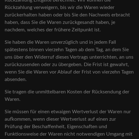
Rückzahlung Entgelte berechnet. Wir können die
Rückzahlung verweigern, bis wir die Waren wieder
zurückerhalten haben oder bis Sie den Nachweis erbracht
haben, dass Sie die Waren zurückgesandt haben, je
nachdem, welches der frühere Zeitpunkt ist.
Sie haben die Waren unverzüglich und in jedem Fall
spätestens binnen vierzehn Tagen ab dem Tag, an dem Sie
uns über den Widerruf dieses Vertrags unterrichten, an uns
zurückzusenden oder zu übergeben. Die Frist ist gewahrt,
wenn Sie die Waren vor Ablauf der Frist von vierzehn Tagen
absenden.
Sie tragen die unmittelbaren Kosten der Rücksendung der
Waren.
Sie müssen für einen etwaigen Wertverlust der Waren nur
aufkommen, wenn dieser Wertverlust auf einen zur
Prüfung der Beschaffenheit, Eigenschaften und
Funktionsweise der Waren nicht notwendigen Umgang mit