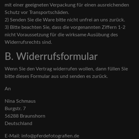
mit einer geeigneten Verpackung für einen ausreichenden
Schutz vor Transportschäden.
2) Senden Sie die Ware bitte nicht unfrei an uns zurück.
3) Bitte beachten Sie, dass die vorgenannten Ziffern 1-2
nicht Voraussetzung für die wirksame Ausübung des
Widerrufsrechts sind.
B. Widerrufsformular
Wenn Sie den Vertrag widerrufen wollen, dann füllen Sie
bitte dieses Formular aus und senden es zurück.
An
Nina Schmaus
Burgstr. 7
56288 Braunshorn
Deutschland
E-Mail: info@pferdefotografien.de