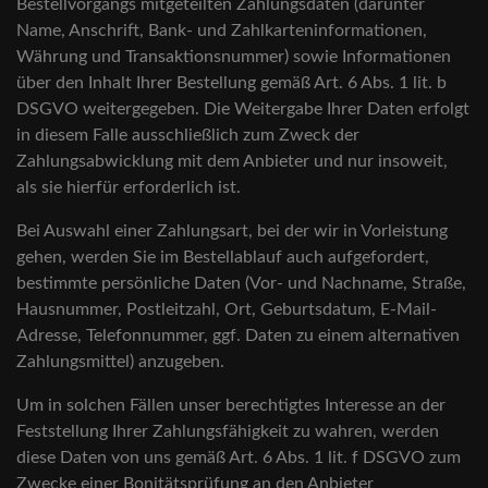
Bestellvorgangs mitgeteilten Zahlungsdaten (darunter
Name, Anschrift, Bank- und Zahlkarteninformationen,
Währung und Transaktionsnummer) sowie Informationen
über den Inhalt Ihrer Bestellung gemäß Art. 6 Abs. 1 lit. b
DSGVO weitergegeben. Die Weitergabe Ihrer Daten erfolgt
in diesem Falle ausschließlich zum Zweck der
Zahlungsabwicklung mit dem Anbieter und nur insoweit,
als sie hierfür erforderlich ist.
Bei Auswahl einer Zahlungsart, bei der wir in Vorleistung
gehen, werden Sie im Bestellablauf auch aufgefordert,
bestimmte persönliche Daten (Vor- und Nachname, Straße,
Hausnummer, Postleitzahl, Ort, Geburtsdatum, E-Mail-
Adresse, Telefonnummer, ggf. Daten zu einem alternativen
Zahlungsmittel) anzugeben.
Um in solchen Fällen unser berechtigtes Interesse an der
Feststellung Ihrer Zahlungsfähigkeit zu wahren, werden
diese Daten von uns gemäß Art. 6 Abs. 1 lit. f DSGVO zum
Zwecke einer Bonitätsprüfung an den Anbieter