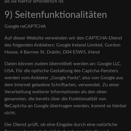
als sie hierfür erforderlich ist.
9) Seitenfunktionalitäten
Google reCAPTCHA
Auf dieser Website verwenden wir den CAPTCHA-Dienst
des folgenden Anbieters: Google Ireland Limited, Gordon
House, 4 Barrow St, Dublin, D04 E5W5, Irland
Daten können zudem übermittelt werden an: Google LLC,
USA. Für die optische Gestaltung des Captcha-Fensters
werden vom Anbieter „Google Fonts", also von Google aus
dem Internet geladene Schriftarten, verwendet. Zu einer
Verarbeitung weiterer Informationen als den oben
genannten, die bereits über die Funktionalität von
ReCaptcha an Google übertragen werden, kommt es hierbei
nicht.
Der Dienst prüft, ob eine Eingabe durch eine natürliche