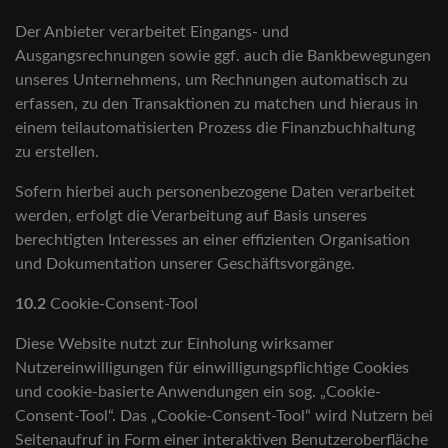
Der Anbieter verarbeitet Eingangs- und
Ausgangsrechnungen sowie ggf. auch die Bankbewegungen
unseres Unternehmens, um Rechnungen automatisch zu
erfassen, zu den Transaktionen zu matchen und hieraus in
einem teilautomatisierten Prozess die Finanzbuchhaltung
zu erstellen.
Sofern hierbei auch personenbezogene Daten verarbeitet
werden, erfolgt die Verarbeitung auf Basis unseres
berechtigten Interesses an einer effizienten Organisation
und Dokumentation unserer Geschäftsvorgänge.
10.2
Cookie-Consent-Tool
Diese Website nutzt zur Einholung wirksamer
Nutzereinwilligungen für einwilligungspflichtige Cookies
und cookie-basierte Anwendungen ein sog. „Cookie-
Consent-Tool“. Das „Cookie-Consent-Tool“ wird Nutzern bei
Seitenaufruf in Form einer interaktiven Benutzeroberfläche