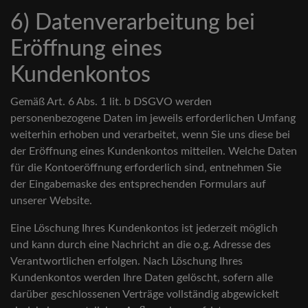
6) Datenverarbeitung bei
Eröffnung eines
Kundenkontos
Gemäß Art. 6 Abs. 1 lit. b DSGVO werden
personenbezogene Daten im jeweils erforderlichen Umfang
weiterhin erhoben und verarbeitet, wenn Sie uns diese bei
der Eröffnung eines Kundenkontos mitteilen. Welche Daten
für die Kontoeröffnung erforderlich sind, entnehmen Sie
der Eingabemaske des entsprechenden Formulars auf
unserer Website.
Eine Löschung Ihres Kundenkontos ist jederzeit möglich
und kann durch eine Nachricht an die o.g. Adresse des
Verantwortlichen erfolgen. Nach Löschung Ihres
Kundenkontos werden Ihre Daten gelöscht, sofern alle
darüber geschlossenen Verträge vollständig abgewickelt