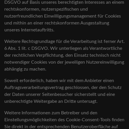
DSGVO auf Basis unseres berechtigten Interesses an einem
rechtskonformen, nutzerspezifischen und
nutzerfreundlichen Einwilligungsmanagement für Cookies
und mithin an einer rechtskonformen Ausgestaltung
unseres Internetauftritts.
Weitere Rechtsgrundlage für die Verarbeitung ist ferner Art.
6 Abs. 1 lit. c DSGVO. Wir unterliegen als Verantwortliche
der rechtlichen Verpflichtung, den Einsatz technisch nicht
notwendiger Cookies von der jeweiligen Nutzereinwilligung
abhängig zu machen.
Soweit erforderlich, haben wir mit dem Anbieter einen
Auftragsverarbeitungsvertrag geschlossen, der den Schutz
der Daten unserer Seitenbesucher sicherstellt und eine
unberechtigte Weitergabe an Dritte untersagt.
Weitere Informationen zum Betreiber und den
Einstellungsmöglichkeiten des Cookie-Consent-Tools finden
Sie direkt in der entsprechenden Benutzeroberfläche auf