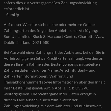
sofern dies zur vertragsgemäßen Zahlungsabwicklung
erforderlich ist.
- SumUp
Auf dieser Website stehen eine oder mehrere Online-
Zahlungsarten des folgenden Anbieters zur Verfügung:
SumUp Limited, Block 8, Harcourt Centre, Charlotte Way,
Dublin 2, Irland D02 K580
Bei Auswahl einer Zahlungsart des Anbieters, bei der Sie in
Vorleistung gehen (etwa Kreditkartenzahlung), werden an
diesen Ihre im Rahmen des Bestellvorgangs mitgeteilten
Zahlungsdaten (darunter Name, Anschrift, Bank- und
Zahlkarteninformationen, Währung und
Transaktionsnummer) sowie Informationen über den Inhalt
Ihrer Bestellung gemäß Art. 6 Abs. 1 lit. b DSGVO
weitergegeben. Die Weitergabe Ihrer Daten erfolgt in
diesem Falle ausschließlich zum Zweck der
Zahlungsabwicklung mit dem Anbieter und nur insoweit,