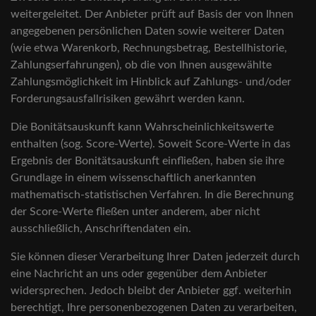
weitergeleitet. Der Anbieter prüft auf Basis der von Ihnen
angegebenen persönlichen Daten sowie weiterer Daten
(wie etwa Warenkorb, Rechnungsbetrag, Bestellhistorie,
Zahlungserfahrungen), ob die von Ihnen ausgewählte
Zahlungsmöglichkeit im Hinblick auf Zahlungs- und/oder
Forderungsausfallrisiken gewährt werden kann.
Die Bonitätsauskunft kann Wahrscheinlichkeitswerte
enthalten (sog. Score-Werte). Soweit Score-Werte in das
Ergebnis der Bonitätsauskunft einfließen, haben sie ihre
Grundlage in einem wissenschaftlich anerkannten
mathematisch-statistischen Verfahren. In die Berechnung
der Score-Werte fließen unter anderem, aber nicht
ausschließlich, Anschriftendaten ein.
Sie können dieser Verarbeitung Ihrer Daten jederzeit durch
eine Nachricht an uns oder gegenüber dem Anbieter
widersprechen. Jedoch bleibt der Anbieter ggf. weiterhin
berechtigt, Ihre personenbezogenen Daten zu verarbeiten,