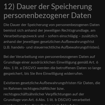
12) Dauer der Speicherung
personenbezogener Daten
Die Dauer der Speicherung von personenbezogenen Daten
bemisst sich anhand der jeweiligen Rechtsgrundlage, am
Verarbeitungszweck und – sofern einschlägig – zusätzlich
anhand der jeweiligen gesetzlichen Aufbewahrungsfrist
(z.B. handels- und steuerrechtliche Aufbewahrungsfristen).
Bei der Verarbeitung von personenbezogenen Daten auf
Grundlage einer ausdrücklichen Einwilligung gemäß Art. 6
Abs. 1 lit. a DSGVO werden die betroffenen Daten so lange
gespeichert, bis Sie Ihre Einwilligung widerrufen.
Existieren gesetzliche Aufbewahrungsfristen für Daten, die
im Rahmen rechtsgeschäftlicher bzw.
rechtsgeschäftsähnlicher Verpflichtungen auf der
Grundlage von Art. 6 Abs. 1 lit. b DSGVO verarbeitet