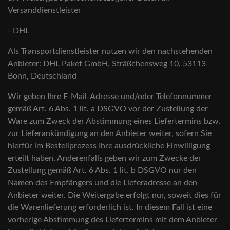
Versanddienstleister
- DHL
Als Transportdienstleister nutzen wir den nachstehenden
Anbieter: DHL Paket GmbH, Sträßchensweg 10, 53113
Bonn, Deutschland
Wir geben Ihre E-Mail-Adresse und/oder Telefonnummer
gemäß Art. 6 Abs. 1 lit. a DSGVO vor der Zustellung der
Ware zum Zweck der Abstimmung eines Liefertermins bzw.
zur Lieferankündigung an den Anbieter weiter, sofern Sie
hierfür im Bestellprozess Ihre ausdrückliche Einwilligung
erteilt haben. Anderenfalls geben wir zum Zwecke der
Zustellung gemäß Art. 6 Abs. 1 lit. b DSGVO nur den
Namen des Empfängers und die Lieferadresse an den
Anbieter weiter. Die Weitergabe erfolgt nur, soweit dies für
die Warenlieferung erforderlich ist. In diesem Fall ist eine
vorherige Abstimmung des Liefertermins mit dem Anbieter