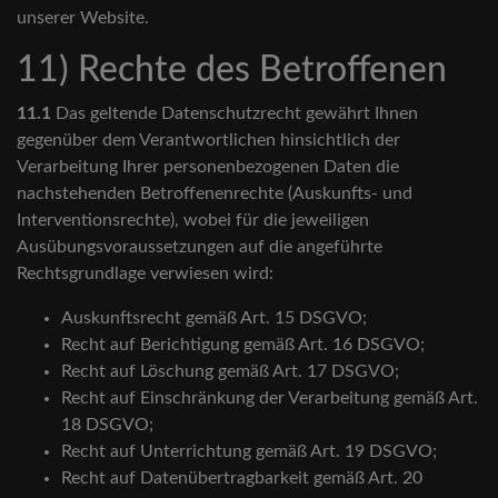
unserer Website.
11) Rechte des Betroffenen
11.1
Das geltende Datenschutzrecht gewährt Ihnen
gegenüber dem Verantwortlichen hinsichtlich der
Verarbeitung Ihrer personenbezogenen Daten die
nachstehenden Betroffenenrechte (Auskunfts- und
Interventionsrechte), wobei für die jeweiligen
Ausübungsvoraussetzungen auf die angeführte
Rechtsgrundlage verwiesen wird:
Auskunftsrecht gemäß Art. 15 DSGVO;
Recht auf Berichtigung gemäß Art. 16 DSGVO;
Recht auf Löschung gemäß Art. 17 DSGVO;
Recht auf Einschränkung der Verarbeitung gemäß Art.
18 DSGVO;
Recht auf Unterrichtung gemäß Art. 19 DSGVO;
Recht auf Datenübertragbarkeit gemäß Art. 20