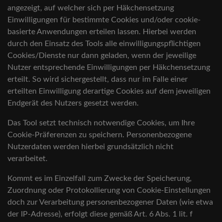
angezeigt, auf welcher sich per Häkchensetzung
Einwilligungen für bestimmte Cookies und/oder cookie-
basierte Anwendungen erteilen lassen. Hierbei werden
durch den Einsatz des Tools alle einwilligungspflichtigen
Cookies/Dienste nur dann geladen, wenn der jeweilige
Nutzer entsprechende Einwilligungen per Häkchensetzung
erteilt. So wird sichergestellt, dass nur im Falle einer
erteilten Einwilligung derartige Cookies auf dem jeweiligen
Endgerät des Nutzers gesetzt werden.
Das Tool setzt technisch notwendige Cookies, um Ihre
Cookie-Präferenzen zu speichern. Personenbezogene
Nutzerdaten werden hierbei grundsätzlich nicht
verarbeitet.
Kommt es im Einzelfall zum Zwecke der Speicherung,
Zuordnung oder Protokollierung von Cookie-Einstellungen
doch zur Verarbeitung personenbezogener Daten (wie etwa
der IP-Adresse), erfolgt diese gemäß Art. 6 Abs. 1 lit. f