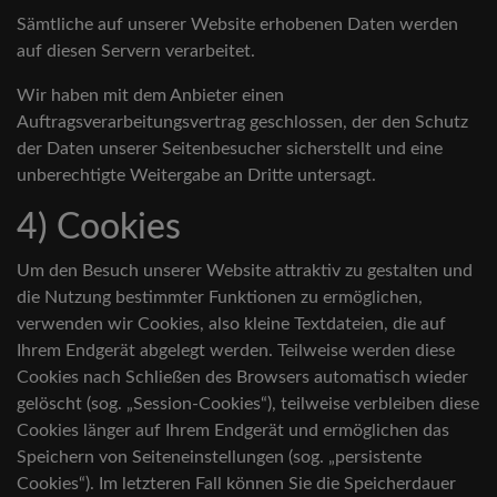
Sämtliche auf unserer Website erhobenen Daten werden
auf diesen Servern verarbeitet.
Wir haben mit dem Anbieter einen
Auftragsverarbeitungsvertrag geschlossen, der den Schutz
der Daten unserer Seitenbesucher sicherstellt und eine
unberechtigte Weitergabe an Dritte untersagt.
4) Cookies
Um den Besuch unserer Website attraktiv zu gestalten und
die Nutzung bestimmter Funktionen zu ermöglichen,
verwenden wir Cookies, also kleine Textdateien, die auf
Ihrem Endgerät abgelegt werden. Teilweise werden diese
Cookies nach Schließen des Browsers automatisch wieder
gelöscht (sog. „Session-Cookies“), teilweise verbleiben diese
Cookies länger auf Ihrem Endgerät und ermöglichen das
Speichern von Seiteneinstellungen (sog. „persistente
Cookies“). Im letzteren Fall können Sie die Speicherdauer