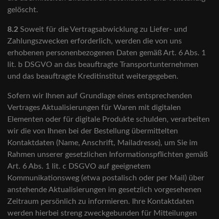
gelöscht.
8.2
Soweit für die Vertragsabwicklung zu Liefer- und
Zahlungszwecken erforderlich, werden die von uns
erhobenen personenbezogenen Daten gemäß Art. 6 Abs. 1
lit. b DSGVO an das beauftragte Transportunternehmen
und das beauftragte Kreditinstitut weitergegeben.
Sofern wir Ihnen auf Grundlage eines entsprechenden
Vertrages Aktualisierungen für Waren mit digitalen
Elementen oder für digitale Produkte schulden, verarbeiten
wir die von Ihnen bei der Bestellung übermittelten
Kontaktdaten (Name, Anschrift, Mailadresse), um Sie im
Rahmen unserer gesetzlichen Informationspflichten gemäß
Art. 6 Abs. 1 lit. c DSGVO auf geeignetem
Kommunikationsweg (etwa postalisch oder per Mail) über
anstehende Aktualisierungen im gesetzlich vorgesehenen
Zeitraum persönlich zu informieren. Ihre Kontaktdaten
werden hierbei streng zweckgebunden für Mitteilungen