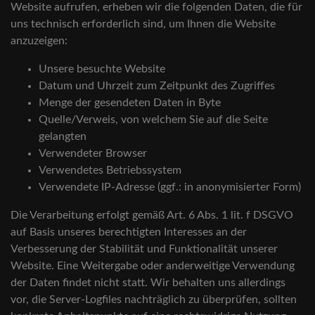
Website aufrufen, erheben wir die folgenden Daten, die für
uns technisch erforderlich sind, um Ihnen die Website
anzuzeigen:
Unsere besuchte Website
Datum und Uhrzeit zum Zeitpunkt des Zugriffes
Menge der gesendeten Daten in Byte
Quelle/Verweis, von welchem Sie auf die Seite
gelangten
Verwendeter Browser
Verwendetes Betriebssystem
Verwendete IP-Adresse (ggf.: in anonymisierter Form)
Die Verarbeitung erfolgt gemäß Art. 6 Abs. 1 lit. f DSGVO
auf Basis unseres berechtigten Interesses an der
Verbesserung der Stabilität und Funktionalität unserer
Website. Eine Weitergabe oder anderweitige Verwendung
der Daten findet nicht statt. Wir behalten uns allerdings
vor, die Server-Logfiles nachträglich zu überprüfen, sollten