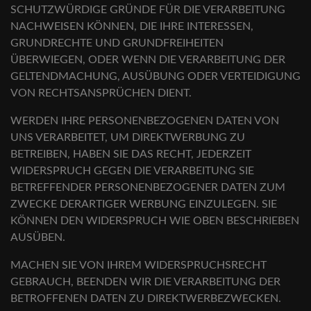
SCHUTZWÜRDIGE GRÜNDE FÜR DIE VERARBEITUNG
NACHWEISEN KÖNNEN, DIE IHRE INTERESSEN,
GRUNDRECHTE UND GRUNDFREIHEITEN
ÜBERWIEGEN, ODER WENN DIE VERARBEITUNG DER
GELTENDMACHUNG, AUSÜBUNG ODER VERTEIDIGUNG
VON RECHTSANSPRÜCHEN DIENT.
WERDEN IHRE PERSONENBEZOGENEN DATEN VON
UNS VERARBEITET, UM DIREKTWERBUNG ZU
BETREIBEN, HABEN SIE DAS RECHT, JEDERZEIT
WIDERSPRUCH GEGEN DIE VERARBEITUNG SIE
BETREFFENDER PERSONENBEZOGENER DATEN ZUM
ZWECKE DERARTIGER WERBUNG EINZULEGEN. SIE
KÖNNEN DEN WIDERSPRUCH WIE OBEN BESCHRIEBEN
AUSÜBEN.
MACHEN SIE VON IHREM WIDERSPRUCHSRECHT
GEBRAUCH, BEENDEN WIR DIE VERARBEITUNG DER
BETROFFENEN DATEN ZU DIREKTWERBEZWECKEN.