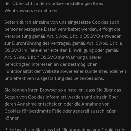
der Übersicht zu den Cookie-Einstellungen Ihres
Webbrowsers entnehmen.
Sofern durch einzelne von uns eingesetzte Cookies auch
personenbezogene Daten verarbeitet werden, erfolgt die
Verarbeitung gemäß Art. 6 Abs. 1 lit. b DSGVO entweder
zur Durchführung des Vertrages, gemäß Art. 6 Abs. 1 lit. a
DSGVO im Falle einer erteilten Einwilligung oder gemäß
Art. 6 Abs. 1 lit. f DSGVO zur Wahrung unserer
berechtigten Interessen an der bestmöglichen
Funktionalität der Website sowie einer kundenfreundlichen
und effektiven Ausgestaltung des Seitenbesuchs.
Sie können Ihren Browser so einstellen, dass Sie über das
Setzen von Cookies informiert werden und einzeln über
deren Annahme entscheiden oder die Annahme von
Cookies für bestimmte Fälle oder generell ausschließen
können.
Bitte beachten Sie, dass bei Nichtannahme von Cookies die