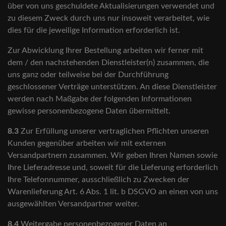
über von uns geschuldete Aktualisierungen verwendet und
zu diesem Zweck durch uns nur insoweit verarbeitet, wie
dies für die jeweilige Information erforderlich ist.
Zur Abwicklung Ihrer Bestellung arbeiten wir ferner mit
dem / den nachstehenden Dienstleister(n) zusammen, die
uns ganz oder teilweise bei der Durchführung
geschlossener Verträge unterstützen. An diese Dienstleister
werden nach Maßgabe der folgenden Informationen
gewisse personenbezogene Daten übermittelt.
8.3
Zur Erfüllung unserer vertraglichen Pflichten unseren
Kunden gegenüber arbeiten wir mit externen
Versandpartnern zusammen. Wir geben Ihren Namen sowie
Ihre Lieferadresse und, soweit für die Lieferung erforderlich
Ihre Telefonnummer, ausschließlich zu Zwecken der
Warenlieferung Art. 6 Abs. 1 lit. b DSGVO an einen von uns
ausgewählten Versandpartner weiter.
8.4
Weitergabe personenbezogener Daten an