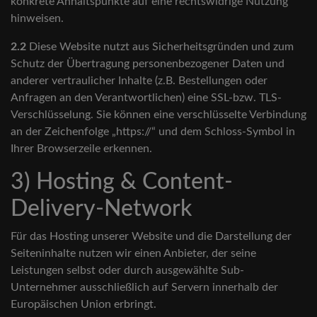
konkrete Anhaltspunkte auf eine rechtswidrige Nutzung
hinweisen.
2.2
Diese Website nutzt aus Sicherheitsgründen und zum
Schutz der Übertragung personenbezogener Daten und
anderer vertraulicher Inhalte (z.B. Bestellungen oder
Anfragen an den Verantwortlichen) eine SSL-bzw. TLS-
Verschlüsselung. Sie können eine verschlüsselte Verbindung
an der Zeichenfolge „https://“ und dem Schloss-Symbol in
Ihrer Browserzeile erkennen.
3) Hosting & Content-
Delivery-Network
Für das Hosting unserer Website und die Darstellung der
Seiteninhalte nutzen wir einen Anbieter, der seine
Leistungen selbst oder durch ausgewählte Sub-
Unternehmer ausschließlich auf Servern innerhalb der
Europäischen Union erbringt.