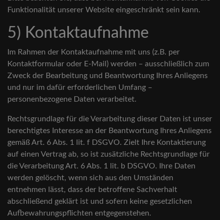
Funktionalität unserer Website eingeschränkt sein kann.
5) Kontaktaufnahme
Im Rahmen der Kontaktaufnahme mit uns (z.B. per
Kontaktformular oder E-Mail) werden – ausschließlich zum
Zweck der Bearbeitung und Beantwortung Ihres Anliegens
und nur im dafür erforderlichen Umfang –
personenbezogene Daten verarbeitet.
Rechtsgrundlage für die Verarbeitung dieser Daten ist unser
berechtigtes Interesse an der Beantwortung Ihres Anliegens
gemäß Art. 6 Abs. 1 lit. f DSGVO. Zielt Ihre Kontaktierung
auf einen Vertrag ab, so ist zusätzliche Rechtsgrundlage für
die Verarbeitung Art. 6 Abs. 1 lit. b DSGVO. Ihre Daten
werden gelöscht, wenn sich aus den Umständen
entnehmen lässt, dass der betroffene Sachverhalt
abschließend geklärt ist und sofern keine gesetzlichen
Aufbewahrungspflichten entgegenstehen.