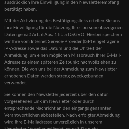
ausdrücklich Ihre Einwilligung in den Newsletterempfang
bestätigt haben.
Mit der Aktivierung des Bestätigungslinks erteilen Sie uns
Ihre Einwilligung für die Nutzung Ihrer personenbezogenen
Daten gemäß Art. 6 Abs. 1 lit. a DSGVO. Hierbei speichern
wir Ihre vom Internet Service-Provider (ISP) eingetragene
IP-Adresse sowie das Datum und die Uhrzeit der
Anmeldung, um einen möglichen Missbrauch Ihrer E-Mail-
Adresse zu einem späteren Zeitpunkt nachvollziehen zu
können. Die von uns bei der Anmeldung zum Newsletter
erhobenen Daten werden streng zweckgebunden
verwendet.
Sie können den Newsletter jederzeit über den dafür
vorgesehenen Link im Newsletter oder durch
entsprechende Nachricht an den eingangs genannten
Verantwortlichen abbestellen. Nach erfolgter Abmeldung
wird Ihre E-Mailadresse unverzüglich in unserem