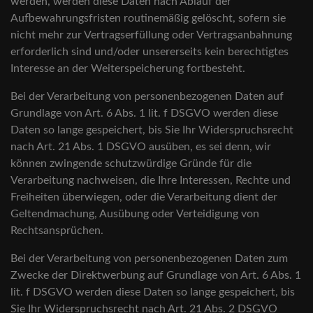
werden, werden diese Daten nach Ablauf der
Aufbewahrungsfristen routinemäßig gelöscht, sofern sie
nicht mehr zur Vertragserfüllung oder Vertragsanbahnung
erforderlich sind und/oder unsererseits kein berechtigtes
Interesse an der Weiterspeicherung fortbesteht.
Bei der Verarbeitung von personenbezogenen Daten auf
Grundlage von Art. 6 Abs. 1 lit. f DSGVO werden diese
Daten so lange gespeichert, bis Sie Ihr Widerspruchsrecht
nach Art. 21 Abs. 1 DSGVO ausüben, es sei denn, wir
können zwingende schutzwürdige Gründe für die
Verarbeitung nachweisen, die Ihre Interessen, Rechte und
Freiheiten überwiegen, oder die Verarbeitung dient der
Geltendmachung, Ausübung oder Verteidigung von
Rechtsansprüchen.
Bei der Verarbeitung von personenbezogenen Daten zum
Zwecke der Direktwerbung auf Grundlage von Art. 6 Abs. 1
lit. f DSGVO werden diese Daten so lange gespeichert, bis
Sie Ihr Widerspruchsrecht nach Art. 21 Abs. 2 DSGVO