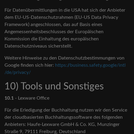
Für Datenübermittlungen in die USA hat sich der Anbieter
dem EU-US-Datenschutzrahmen (EU-US Data Privacy
Framework) angeschlossen, das auf Basis eines
Angemessenheitsbeschlusses der Europäischen
Kommission die Einhaltung des europäischen
Datenschutzniveaus sicherstellt.
Weitere Hinweise zu den Datenschutzbestimmungen von
Google finden sich hier:
https://business.safety.google
/intl
/de
/privacy
/
10) Tools und Sonstiges
10.1
- Lexware Office
Für die Erledigung der Buchhaltung nutzen wir den Service
der cloudbasierten Buchhaltungssoftware des folgenden
Anbieters: Haufe-Lexware GmbH & Co. KG, Munzinger
Straße 9, 79111 Freiburg, Deutschland