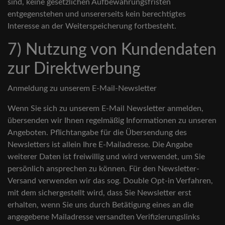
sind, keine gesetzlichen Aufbewahrungsfristen
entgegenstehen und unsererseits kein berechtigtes
Interesse an der Weiterspeicherung fortbesteht.
7) Nutzung von Kundendaten
zur Direktwerbung
Anmeldung zu unserem E-Mail-Newsletter
Wenn Sie sich zu unserem E-Mail Newsletter anmelden,
übersenden wir Ihnen regelmäßig Informationen zu unseren
Angeboten. Pflichtangabe für die Übersendung des
Newsletters ist allein Ihre E-Mailadresse. Die Angabe
weiterer Daten ist freiwillig und wird verwendet, um Sie
persönlich ansprechen zu können. Für den Newsletter-
Versand verwenden wir das sog. Double Opt-in Verfahren,
mit dem sichergestellt wird, dass Sie Newsletter erst
erhalten, wenn Sie uns durch Betätigung eines an die
angegebene Mailadresse versandten Verifizierungslinks