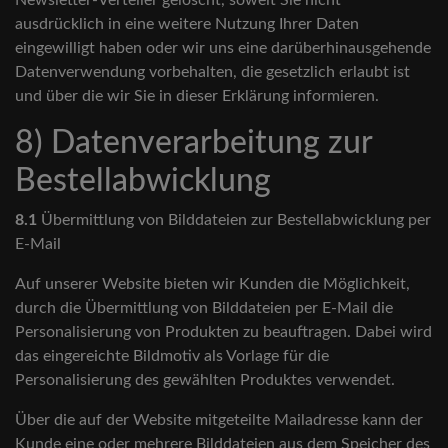
Newsletter-Verteiler gelöscht, soweit Sie nicht
ausdrücklich in eine weitere Nutzung Ihrer Daten
eingewilligt haben oder wir uns eine darüberhinausgehende
Datenverwendung vorbehalten, die gesetzlich erlaubt ist
und über die wir Sie in dieser Erklärung informieren.
8) Datenverarbeitung zur
Bestellabwicklung
8.1
Übermittlung von Bilddateien zur Bestellabwicklung per
E-Mail
Auf unserer Website bieten wir Kunden die Möglichkeit,
durch die Übermittlung von Bilddateien per E-Mail die
Personalisierung von Produkten zu beauftragen. Dabei wird
das eingereichte Bildmotiv als Vorlage für die
Personalisierung des gewählten Produktes verwendet.
Über die auf der Website mitgeteilte Mailadresse kann der
Kunde eine oder mehrere Bilddateien aus dem Speicher des