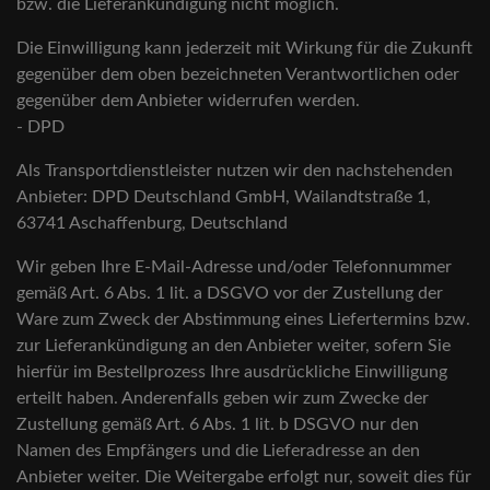
bzw. die Lieferankündigung nicht möglich.
Die Einwilligung kann jederzeit mit Wirkung für die Zukunft
gegenüber dem oben bezeichneten Verantwortlichen oder
gegenüber dem Anbieter widerrufen werden.
- DPD
Als Transportdienstleister nutzen wir den nachstehenden
Anbieter: DPD Deutschland GmbH, Wailandtstraße 1,
63741 Aschaffenburg, Deutschland
Wir geben Ihre E-Mail-Adresse und/oder Telefonnummer
gemäß Art. 6 Abs. 1 lit. a DSGVO vor der Zustellung der
Ware zum Zweck der Abstimmung eines Liefertermins bzw.
zur Lieferankündigung an den Anbieter weiter, sofern Sie
hierfür im Bestellprozess Ihre ausdrückliche Einwilligung
erteilt haben. Anderenfalls geben wir zum Zwecke der
Zustellung gemäß Art. 6 Abs. 1 lit. b DSGVO nur den
Namen des Empfängers und die Lieferadresse an den
Anbieter weiter. Die Weitergabe erfolgt nur, soweit dies für