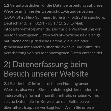
1.2
Verantwortlicher für die Datenverarbeitung auf dieser
Website im Sinne der Datenschutz-Grundverordnung
(DSGVO) ist Nina Schmaus, Burgstr. 7, 56288 Braunshorn,
Deutschland, Tel.: 0151 - 65 19 10 28, E-Mail:
info@pferdefotografien.de. Der für die Verarbeitung von
personenbezogenen Daten Verantwortliche ist diejenige
natürliche oder juristische Person, die allein oder
gemeinsam mit anderen über die Zwecke und Mittel der
Verarbeitung von personenbezogenen Daten entscheidet.
2) Datenerfassung beim
Besuch unserer Website
2.1
Bei der bloß informatorischen Nutzung unserer
Website, also wenn Sie sich nicht registrieren oder uns
anderweitig Informationen übermitteln, erheben wir nur
solche Daten, die Ihr Browser an den Seitenserver
übermittelt (sog. „Server-Logfiles“). Wenn Sie unsere