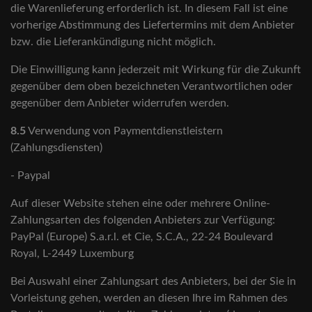
die Warenlieferung erforderlich ist. In diesem Fall ist eine
vorherige Abstimmung des Liefertermins mit dem Anbieter
bzw. die Lieferankündigung nicht möglich.
Die Einwilligung kann jederzeit mit Wirkung für die Zukunft
gegenüber dem oben bezeichneten Verantwortlichen oder
gegenüber dem Anbieter widerrufen werden.
8.5
Verwendung von Paymentdienstleistern
(Zahlungsdiensten)
- Paypal
Auf dieser Website stehen eine oder mehrere Online-
Zahlungsarten des folgenden Anbieters zur Verfügung:
PayPal (Europe) S.a.r.l. et Cie, S.C.A., 22-24 Boulevard
Royal, L-2449 Luxemburg
Bei Auswahl einer Zahlungsart des Anbieters, bei der Sie in
Vorleistung gehen, werden an diesen Ihre im Rahmen des