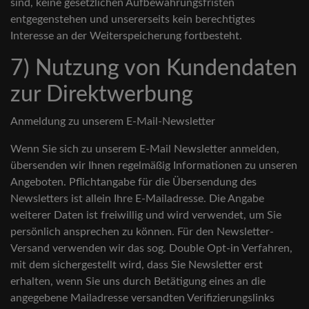
sind, keine gesetzlichen Aufbewahrungsfristen
entgegenstehen und unsererseits kein berechtigtes
Interesse an der Weiterspeicherung fortbesteht.
7) Nutzung von Kundendaten
zur Direktwerbung
Anmeldung zu unserem E-Mail-Newsletter
Wenn Sie sich zu unserem E-Mail Newsletter anmelden,
übersenden wir Ihnen regelmäßig Informationen zu unseren
Angeboten. Pflichtangabe für die Übersendung des
Newsletters ist allein Ihre E-Mailadresse. Die Angabe
weiterer Daten ist freiwillig und wird verwendet, um Sie
persönlich ansprechen zu können. Für den Newsletter-
Versand verwenden wir das sog. Double Opt-in Verfahren,
mit dem sichergestellt wird, dass Sie Newsletter erst
erhalten, wenn Sie uns durch Betätigung eines an die
angegebene Mailadresse versandten Verifizierungslinks