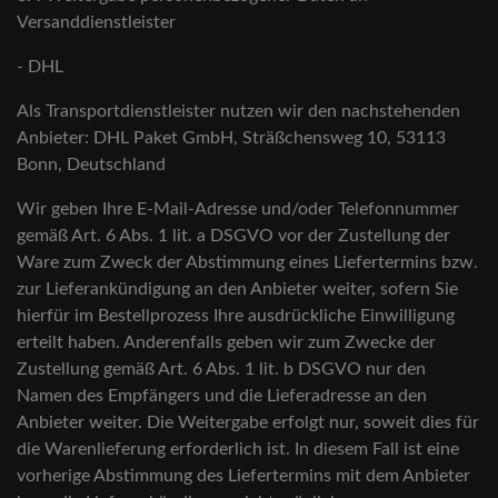
Versanddienstleister
- DHL
Als Transportdienstleister nutzen wir den nachstehenden
Anbieter: DHL Paket GmbH, Sträßchensweg 10, 53113
Bonn, Deutschland
Wir geben Ihre E-Mail-Adresse und/oder Telefonnummer
gemäß Art. 6 Abs. 1 lit. a DSGVO vor der Zustellung der
Ware zum Zweck der Abstimmung eines Liefertermins bzw.
zur Lieferankündigung an den Anbieter weiter, sofern Sie
hierfür im Bestellprozess Ihre ausdrückliche Einwilligung
erteilt haben. Anderenfalls geben wir zum Zwecke der
Zustellung gemäß Art. 6 Abs. 1 lit. b DSGVO nur den
Namen des Empfängers und die Lieferadresse an den
Anbieter weiter. Die Weitergabe erfolgt nur, soweit dies für
die Warenlieferung erforderlich ist. In diesem Fall ist eine
vorherige Abstimmung des Liefertermins mit dem Anbieter