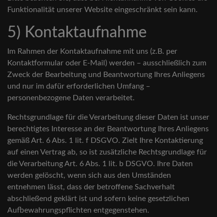
Funktionalität unserer Website eingeschränkt sein kann.
5) Kontaktaufnahme
Im Rahmen der Kontaktaufnahme mit uns (z.B. per
Kontaktformular oder E-Mail) werden – ausschließlich zum
Zweck der Bearbeitung und Beantwortung Ihres Anliegens
und nur im dafür erforderlichen Umfang –
personenbezogene Daten verarbeitet.
Rechtsgrundlage für die Verarbeitung dieser Daten ist unser
berechtigtes Interesse an der Beantwortung Ihres Anliegens
gemäß Art. 6 Abs. 1 lit. f DSGVO. Zielt Ihre Kontaktierung
auf einen Vertrag ab, so ist zusätzliche Rechtsgrundlage für
die Verarbeitung Art. 6 Abs. 1 lit. b DSGVO. Ihre Daten
werden gelöscht, wenn sich aus den Umständen
entnehmen lässt, dass der betroffene Sachverhalt
abschließend geklärt ist und sofern keine gesetzlichen
Aufbewahrungspflichten entgegenstehen.