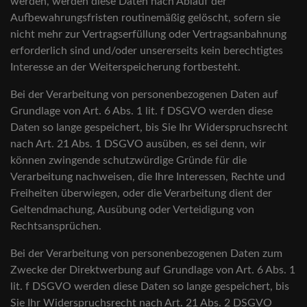
werden, werden diese Daten nach Ablauf der
Aufbewahrungsfristen routinemäßig gelöscht, sofern sie
nicht mehr zur Vertragserfüllung oder Vertragsanbahnung
erforderlich sind und/oder unsererseits kein berechtigtes
Interesse an der Weiterspeicherung fortbesteht.
Bei der Verarbeitung von personenbezogenen Daten auf
Grundlage von Art. 6 Abs. 1 lit. f DSGVO werden diese
Daten so lange gespeichert, bis Sie Ihr Widerspruchsrecht
nach Art. 21 Abs. 1 DSGVO ausüben, es sei denn, wir
können zwingende schutzwürdige Gründe für die
Verarbeitung nachweisen, die Ihre Interessen, Rechte und
Freiheiten überwiegen, oder die Verarbeitung dient der
Geltendmachung, Ausübung oder Verteidigung von
Rechtsansprüchen.
Bei der Verarbeitung von personenbezogenen Daten zum
Zwecke der Direktwerbung auf Grundlage von Art. 6 Abs. 1
lit. f DSGVO werden diese Daten so lange gespeichert, bis
Sie Ihr Widerspruchsrecht nach Art. 21 Abs. 2 DSGVO