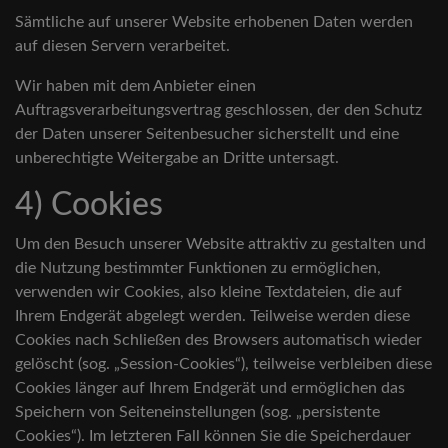
Sämtliche auf unserer Website erhobenen Daten werden
auf diesen Servern verarbeitet.
Wir haben mit dem Anbieter einen
Auftragsverarbeitungsvertrag geschlossen, der den Schutz
der Daten unserer Seitenbesucher sicherstellt und eine
unberechtigte Weitergabe an Dritte untersagt.
4) Cookies
Um den Besuch unserer Website attraktiv zu gestalten und
die Nutzung bestimmter Funktionen zu ermöglichen,
verwenden wir Cookies, also kleine Textdateien, die auf
Ihrem Endgerät abgelegt werden. Teilweise werden diese
Cookies nach Schließen des Browsers automatisch wieder
gelöscht (sog. „Session-Cookies“), teilweise verbleiben diese
Cookies länger auf Ihrem Endgerät und ermöglichen das
Speichern von Seiteneinstellungen (sog. „persistente
Cookies“). Im letzteren Fall können Sie die Speicherdauer