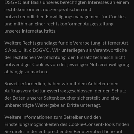
DSGVO auf Basis unseres berechtigten Interesses an einem
rechtskonformen, nutzerspezifischen und
nutzerfreundlichen Einwilligungsmanagement für Cookies
und mithin an einer rechtskonformen Ausgestaltung
unseres Internetauftritts.
Weitere Rechtsgrundlage für die Verarbeitung ist ferner Art.
6 Abs. 1 lit. c DSGVO. Wir unterliegen als Verantwortliche
der rechtlichen Verpflichtung, den Einsatz technisch nicht
notwendiger Cookies von der jeweiligen Nutzereinwilligung
abhängig zu machen.
Soweit erforderlich, haben wir mit dem Anbieter einen
Auftragsverarbeitungsvertrag geschlossen, der den Schutz
der Daten unserer Seitenbesucher sicherstellt und eine
unberechtigte Weitergabe an Dritte untersagt.
Weitere Informationen zum Betreiber und den
Einstellungsmöglichkeiten des Cookie-Consent-Tools finden
Sie direkt in der entsprechenden Benutzeroberfläche auf