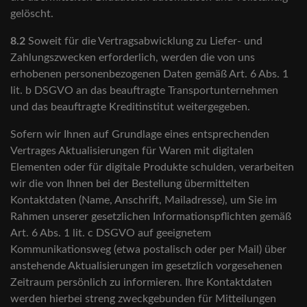
gelöscht.
8.2
Soweit für die Vertragsabwicklung zu Liefer- und
Zahlungszwecken erforderlich, werden die von uns
erhobenen personenbezogenen Daten gemäß Art. 6 Abs. 1
lit. b DSGVO an das beauftragte Transportunternehmen
und das beauftragte Kreditinstitut weitergegeben.
Sofern wir Ihnen auf Grundlage eines entsprechenden
Vertrages Aktualisierungen für Waren mit digitalen
Elementen oder für digitale Produkte schulden, verarbeiten
wir die von Ihnen bei der Bestellung übermittelten
Kontaktdaten (Name, Anschrift, Mailadresse), um Sie im
Rahmen unserer gesetzlichen Informationspflichten gemäß
Art. 6 Abs. 1 lit. c DSGVO auf geeignetem
Kommunikationsweg (etwa postalisch oder per Mail) über
anstehende Aktualisierungen im gesetzlich vorgesehenen
Zeitraum persönlich zu informieren. Ihre Kontaktdaten
werden hierbei streng zweckgebunden für Mitteilungen