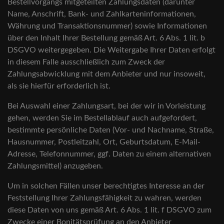
Bestellvorgangs mitgeteilten Zahlungsdaten (darunter
Name, Anschrift, Bank- und Zahlkarteninformationen,
Währung und Transaktionsnummer) sowie Informationen
über den Inhalt Ihrer Bestellung gemäß Art. 6 Abs. 1 lit. b
DSGVO weitergegeben. Die Weitergabe Ihrer Daten erfolgt
in diesem Falle ausschließlich zum Zweck der
Zahlungsabwicklung mit dem Anbieter und nur insoweit,
als sie hierfür erforderlich ist.
Bei Auswahl einer Zahlungsart, bei der wir in Vorleistung
gehen, werden Sie im Bestellablauf auch aufgefordert,
bestimmte persönliche Daten (Vor- und Nachname, Straße,
Hausnummer, Postleitzahl, Ort, Geburtsdatum, E-Mail-
Adresse, Telefonnummer, ggf. Daten zu einem alternativen
Zahlungsmittel) anzugeben.
Um in solchen Fällen unser berechtigtes Interesse an der
Feststellung Ihrer Zahlungsfähigkeit zu wahren, werden
diese Daten von uns gemäß Art. 6 Abs. 1 lit. f DSGVO zum
Zwecke einer Bonitätsprüfung an den Anbieter