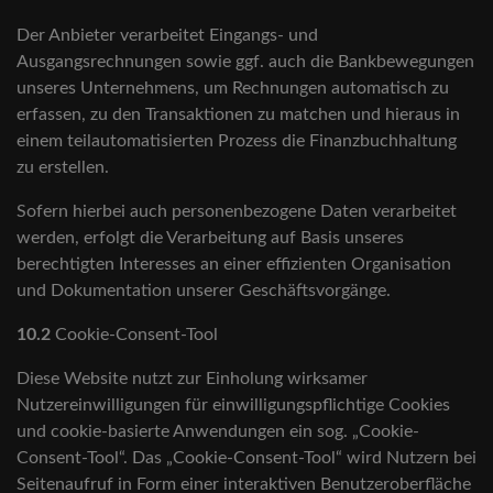
Der Anbieter verarbeitet Eingangs- und
Ausgangsrechnungen sowie ggf. auch die Bankbewegungen
unseres Unternehmens, um Rechnungen automatisch zu
erfassen, zu den Transaktionen zu matchen und hieraus in
einem teilautomatisierten Prozess die Finanzbuchhaltung
zu erstellen.
Sofern hierbei auch personenbezogene Daten verarbeitet
werden, erfolgt die Verarbeitung auf Basis unseres
berechtigten Interesses an einer effizienten Organisation
und Dokumentation unserer Geschäftsvorgänge.
10.2
Cookie-Consent-Tool
Diese Website nutzt zur Einholung wirksamer
Nutzereinwilligungen für einwilligungspflichtige Cookies
und cookie-basierte Anwendungen ein sog. „Cookie-
Consent-Tool“. Das „Cookie-Consent-Tool“ wird Nutzern bei
Seitenaufruf in Form einer interaktiven Benutzeroberfläche