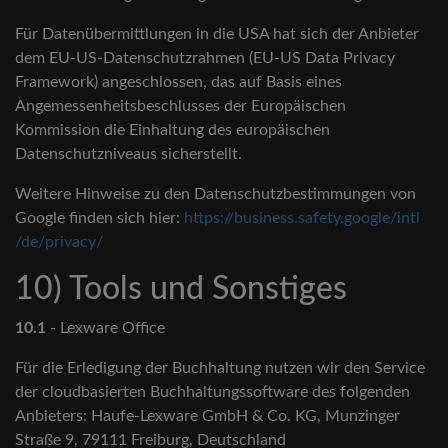
Für Datenübermittlungen in die USA hat sich der Anbieter
dem EU-US-Datenschutzrahmen (EU-US Data Privacy
Framework) angeschlossen, das auf Basis eines
Angemessenheitsbeschlusses der Europäischen
Kommission die Einhaltung des europäischen
Datenschutzniveaus sicherstellt.
Weitere Hinweise zu den Datenschutzbestimmungen von
Google finden sich hier:
https://business.safety.google
/intl
/de
/privacy
/
10) Tools und Sonstiges
10.1
- Lexware Office
Für die Erledigung der Buchhaltung nutzen wir den Service
der cloudbasierten Buchhaltungssoftware des folgenden
Anbieters: Haufe-Lexware GmbH & Co. KG, Munzinger
Straße 9, 79111 Freiburg, Deutschland