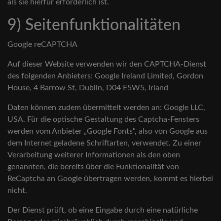
als sie hierfür erforderlich ist.
9) Seitenfunktionalitäten
Google reCAPTCHA
Auf dieser Website verwenden wir den CAPTCHA-Dienst
des folgenden Anbieters: Google Ireland Limited, Gordon
House, 4 Barrow St, Dublin, D04 E5W5, Irland
Daten können zudem übermittelt werden an: Google LLC,
USA. Für die optische Gestaltung des Captcha-Fensters
werden vom Anbieter „Google Fonts", also von Google aus
dem Internet geladene Schriftarten, verwendet. Zu einer
Verarbeitung weiterer Informationen als den oben
genannten, die bereits über die Funktionalität von
ReCaptcha an Google übertragen werden, kommt es hierbei
nicht.
Der Dienst prüft, ob eine Eingabe durch eine natürliche