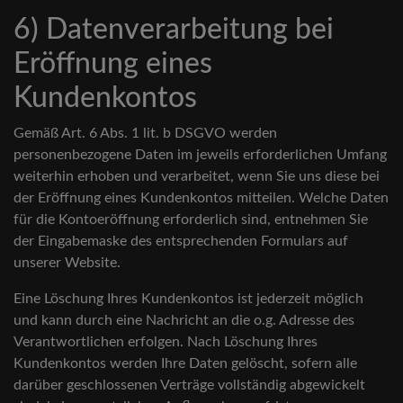
6) Datenverarbeitung bei
Eröffnung eines
Kundenkontos
Gemäß Art. 6 Abs. 1 lit. b DSGVO werden
personenbezogene Daten im jeweils erforderlichen Umfang
weiterhin erhoben und verarbeitet, wenn Sie uns diese bei
der Eröffnung eines Kundenkontos mitteilen. Welche Daten
für die Kontoeröffnung erforderlich sind, entnehmen Sie
der Eingabemaske des entsprechenden Formulars auf
unserer Website.
Eine Löschung Ihres Kundenkontos ist jederzeit möglich
und kann durch eine Nachricht an die o.g. Adresse des
Verantwortlichen erfolgen. Nach Löschung Ihres
Kundenkontos werden Ihre Daten gelöscht, sofern alle
darüber geschlossenen Verträge vollständig abgewickelt