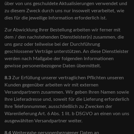
über von uns geschuldete Aktualisierungen verwendet und
zu diesem Zweck durch uns nur insoweit verarbeitet, wie
dies für die jeweilige Information erforderlich ist.
Zur Abwicklung Ihrer Bestellung arbeiten wir ferner mit
dem / den nachstehenden Dienstleister(n) zusammen, die
uns ganz oder teilweise bei der Durchführung
geschlossener Verträge unterstützen. An diese Dienstleister
werden nach Maßgabe der folgenden Informationen
gewisse personenbezogene Daten übermittelt.
8.3
Zur Erfüllung unserer vertraglichen Pflichten unseren
Kunden gegenüber arbeiten wir mit externen
Versandpartnern zusammen. Wir geben Ihren Namen sowie
Ihre Lieferadresse und, soweit für die Lieferung erforderlich
Ihre Telefonnummer, ausschließlich zu Zwecken der
Warenlieferung Art. 6 Abs. 1 lit. b DSGVO an einen von uns
ausgewählten Versandpartner weiter.
8.4
Weitergabe personenbezogener Daten an