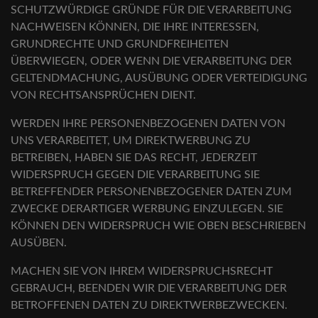
SCHUTZWÜRDIGE GRÜNDE FÜR DIE VERARBEITUNG
NACHWEISEN KÖNNEN, DIE IHRE INTERESSEN,
GRUNDRECHTE UND GRUNDFREIHEITEN
ÜBERWIEGEN, ODER WENN DIE VERARBEITUNG DER
GELTENDMACHUNG, AUSÜBUNG ODER VERTEIDIGUNG
VON RECHTSANSPRÜCHEN DIENT.
WERDEN IHRE PERSONENBEZOGENEN DATEN VON
UNS VERARBEITET, UM DIREKTWERBUNG ZU
BETREIBEN, HABEN SIE DAS RECHT, JEDERZEIT
WIDERSPRUCH GEGEN DIE VERARBEITUNG SIE
BETREFFENDER PERSONENBEZOGENER DATEN ZUM
ZWECKE DERARTIGER WERBUNG EINZULEGEN. SIE
KÖNNEN DEN WIDERSPRUCH WIE OBEN BESCHRIEBEN
AUSÜBEN.
MACHEN SIE VON IHREM WIDERSPRUCHSRECHT
GEBRAUCH, BEENDEN WIR DIE VERARBEITUNG DER
BETROFFENEN DATEN ZU DIREKTWERBEZWECKEN.