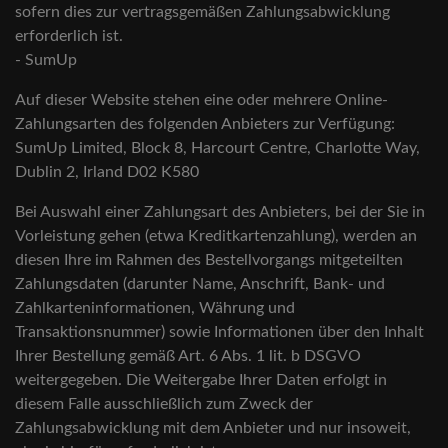
sofern dies zur vertragsgemäßen Zahlungsabwicklung
erforderlich ist.
- SumUp
Auf dieser Website stehen eine oder mehrere Online-
Zahlungsarten des folgenden Anbieters zur Verfügung:
SumUp Limited, Block 8, Harcourt Centre, Charlotte Way,
Dublin 2, Irland D02 K580
Bei Auswahl einer Zahlungsart des Anbieters, bei der Sie in
Vorleistung gehen (etwa Kreditkartenzahlung), werden an
diesen Ihre im Rahmen des Bestellvorgangs mitgeteilten
Zahlungsdaten (darunter Name, Anschrift, Bank- und
Zahlkarteninformationen, Währung und
Transaktionsnummer) sowie Informationen über den Inhalt
Ihrer Bestellung gemäß Art. 6 Abs. 1 lit. b DSGVO
weitergegeben. Die Weitergabe Ihrer Daten erfolgt in
diesem Falle ausschließlich zum Zweck der
Zahlungsabwicklung mit dem Anbieter und nur insoweit,