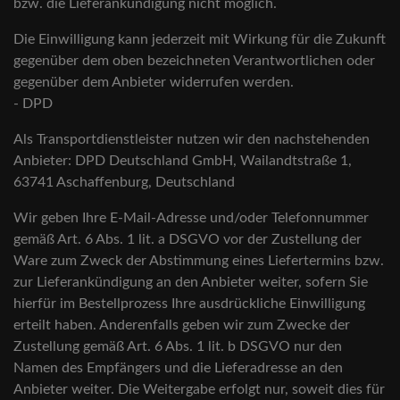
bzw. die Lieferankündigung nicht möglich.
Die Einwilligung kann jederzeit mit Wirkung für die Zukunft
gegenüber dem oben bezeichneten Verantwortlichen oder
gegenüber dem Anbieter widerrufen werden.
- DPD
Als Transportdienstleister nutzen wir den nachstehenden
Anbieter: DPD Deutschland GmbH, Wailandtstraße 1,
63741 Aschaffenburg, Deutschland
Wir geben Ihre E-Mail-Adresse und/oder Telefonnummer
gemäß Art. 6 Abs. 1 lit. a DSGVO vor der Zustellung der
Ware zum Zweck der Abstimmung eines Liefertermins bzw.
zur Lieferankündigung an den Anbieter weiter, sofern Sie
hierfür im Bestellprozess Ihre ausdrückliche Einwilligung
erteilt haben. Anderenfalls geben wir zum Zwecke der
Zustellung gemäß Art. 6 Abs. 1 lit. b DSGVO nur den
Namen des Empfängers und die Lieferadresse an den
Anbieter weiter. Die Weitergabe erfolgt nur, soweit dies für