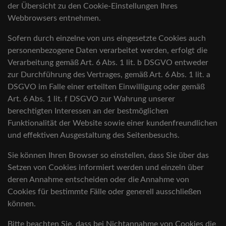
der Übersicht zu den Cookie-Einstellungen Ihres
Webbrowsers entnehmen.
Sofern durch einzelne von uns eingesetzte Cookies auch
personenbezogene Daten verarbeitet werden, erfolgt die
Verarbeitung gemäß Art. 6 Abs. 1 lit. b DSGVO entweder
zur Durchführung des Vertrages, gemäß Art. 6 Abs. 1 lit. a
DSGVO im Falle einer erteilten Einwilligung oder gemäß
Art. 6 Abs. 1 lit. f DSGVO zur Wahrung unserer
berechtigten Interessen an der bestmöglichen
Funktionalität der Website sowie einer kundenfreundlichen
und effektiven Ausgestaltung des Seitenbesuchs.
Sie können Ihren Browser so einstellen, dass Sie über das
Setzen von Cookies informiert werden und einzeln über
deren Annahme entscheiden oder die Annahme von
Cookies für bestimmte Fälle oder generell ausschließen
können.
Bitte beachten Sie, dass bei Nichtannahme von Cookies die