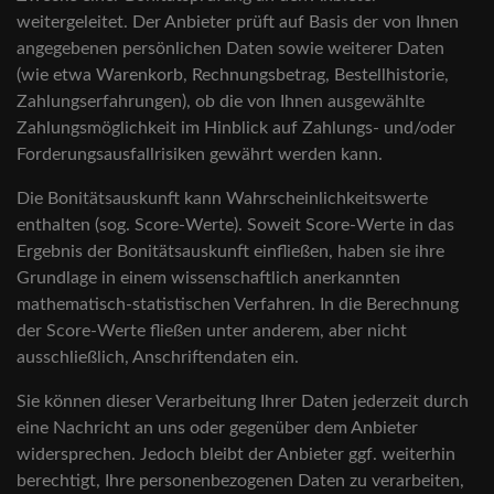
weitergeleitet. Der Anbieter prüft auf Basis der von Ihnen
angegebenen persönlichen Daten sowie weiterer Daten
(wie etwa Warenkorb, Rechnungsbetrag, Bestellhistorie,
Zahlungserfahrungen), ob die von Ihnen ausgewählte
Zahlungsmöglichkeit im Hinblick auf Zahlungs- und/oder
Forderungsausfallrisiken gewährt werden kann.
Die Bonitätsauskunft kann Wahrscheinlichkeitswerte
enthalten (sog. Score-Werte). Soweit Score-Werte in das
Ergebnis der Bonitätsauskunft einfließen, haben sie ihre
Grundlage in einem wissenschaftlich anerkannten
mathematisch-statistischen Verfahren. In die Berechnung
der Score-Werte fließen unter anderem, aber nicht
ausschließlich, Anschriftendaten ein.
Sie können dieser Verarbeitung Ihrer Daten jederzeit durch
eine Nachricht an uns oder gegenüber dem Anbieter
widersprechen. Jedoch bleibt der Anbieter ggf. weiterhin
berechtigt, Ihre personenbezogenen Daten zu verarbeiten,