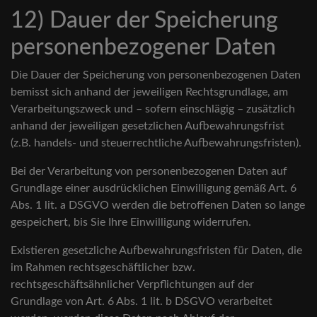
12) Dauer der Speicherung
personenbezogener Daten
Die Dauer der Speicherung von personenbezogenen Daten
bemisst sich anhand der jeweiligen Rechtsgrundlage, am
Verarbeitungszweck und – sofern einschlägig – zusätzlich
anhand der jeweiligen gesetzlichen Aufbewahrungsfrist
(z.B. handels- und steuerrechtliche Aufbewahrungsfristen).
Bei der Verarbeitung von personenbezogenen Daten auf
Grundlage einer ausdrücklichen Einwilligung gemäß Art. 6
Abs. 1 lit. a DSGVO werden die betroffenen Daten so lange
gespeichert, bis Sie Ihre Einwilligung widerrufen.
Existieren gesetzliche Aufbewahrungsfristen für Daten, die
im Rahmen rechtsgeschäftlicher bzw.
rechtsgeschäftsähnlicher Verpflichtungen auf der
Grundlage von Art. 6 Abs. 1 lit. b DSGVO verarbeitet