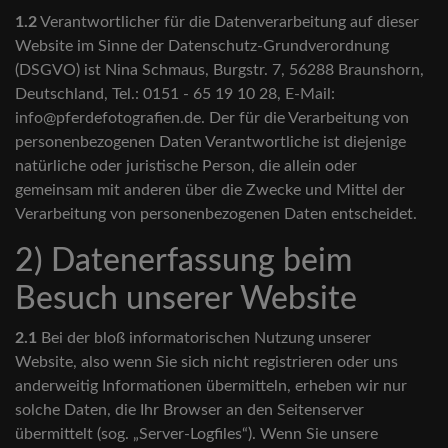
1.2
Verantwortlicher für die Datenverarbeitung auf dieser
Website im Sinne der Datenschutz-Grundverordnung
(DSGVO) ist Nina Schmaus, Burgstr. 7, 56288 Braunshorn,
Deutschland, Tel.: 0151 - 65 19 10 28, E-Mail:
info@pferdefotografien.de. Der für die Verarbeitung von
personenbezogenen Daten Verantwortliche ist diejenige
natürliche oder juristische Person, die allein oder
gemeinsam mit anderen über die Zwecke und Mittel der
Verarbeitung von personenbezogenen Daten entscheidet.
2) Datenerfassung beim
Besuch unserer Website
2.1
Bei der bloß informatorischen Nutzung unserer
Website, also wenn Sie sich nicht registrieren oder uns
anderweitig Informationen übermitteln, erheben wir nur
solche Daten, die Ihr Browser an den Seitenserver
übermittelt (sog. „Server-Logfiles“). Wenn Sie unsere