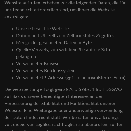
Website aufrufen, erheben wir die folgenden Daten, die für
uns technisch erforderlich sind, um Ihnen die Website
anzuzeigen:
Unsere besuchte Website
Datum und Uhrzeit zum Zeitpunkt des Zugriffes
Menge der gesendeten Daten in Byte
Quelle/Verweis, von welchem Sie auf die Seite
gelangten
Verwendeter Browser
Verwendetes Betriebssystem
Verwendete IP-Adresse (ggf.: in anonymisierter Form)
Die Verarbeitung erfolgt gemäß Art. 6 Abs. 1 lit. f DSGVO
auf Basis unseres berechtigten Interesses an der
Verbesserung der Stabilität und Funktionalität unserer
Website. Eine Weitergabe oder anderweitige Verwendung
der Daten findet nicht statt. Wir behalten uns allerdings
vor, die Server-Logfiles nachträglich zu überprüfen, sollten