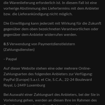
die Warenlieferung erforderlich ist. In diesem Fall ist eine
vorherige Abstimmung des Liefertermins mit dem Anbieter
bzw. die Lieferankündigung nicht möglich.
Die Einwilligung kann jederzeit mit Wirkung für die Zukunft
gegenüber dem oben bezeichneten Verantwortlichen oder
gegenüber dem Anbieter widerrufen werden.
8.5
Verwendung von Paymentdienstleistern
(Zahlungsdiensten)
- Paypal
Auf dieser Website stehen eine oder mehrere Online-
Zahlungsarten des folgenden Anbieters zur Verfügung:
PayPal (Europe) S.a.r.l. et Cie, S.C.A., 22-24 Boulevard
Royal, L-2449 Luxemburg
Bei Auswahl einer Zahlungsart des Anbieters, bei der Sie in
Vorleistung gehen, werden an diesen Ihre im Rahmen des