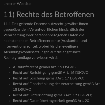
unserer Website.
11) Rechte des Betroffenen
11.1
Das geltende Datenschutzrecht gewährt Ihnen
gegenüber dem Verantwortlichen hinsichtlich der
Verarbeitung Ihrer personenbezogenen Daten die
nachstehenden Betroffenenrechte (Auskunfts- und
Interventionsrechte), wobei für die jeweiligen
Ausübungsvoraussetzungen auf die angeführte
Rechtsgrundlage verwiesen wird:
Auskunftsrecht gemäß Art. 15 DSGVO;
Recht auf Berichtigung gemäß Art. 16 DSGVO;
Recht auf Löschung gemäß Art. 17 DSGVO;
Recht auf Einschränkung der Verarbeitung gemäß Art.
18 DSGVO;
Recht auf Unterrichtung gemäß Art. 19 DSGVO;
Recht auf Datenübertragbarkeit gemäß Art. 20