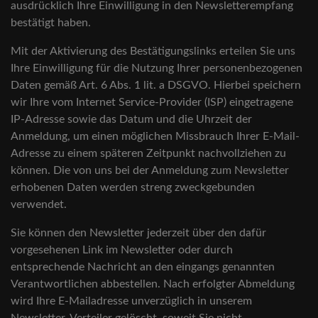
ausdrücklich Ihre Einwilligung in den Newsletterempfang
bestätigt haben.
Mit der Aktivierung des Bestätigungslinks erteilen Sie uns
Ihre Einwilligung für die Nutzung Ihrer personenbezogenen
Daten gemäß Art. 6 Abs. 1 lit. a DSGVO. Hierbei speichern
wir Ihre vom Internet Service-Provider (ISP) eingetragene
IP-Adresse sowie das Datum und die Uhrzeit der
Anmeldung, um einen möglichen Missbrauch Ihrer E-Mail-
Adresse zu einem späteren Zeitpunkt nachvollziehen zu
können. Die von uns bei der Anmeldung zum Newsletter
erhobenen Daten werden streng zweckgebunden
verwendet.
Sie können den Newsletter jederzeit über den dafür
vorgesehenen Link im Newsletter oder durch
entsprechende Nachricht an den eingangs genannten
Verantwortlichen abbestellen. Nach erfolgter Abmeldung
wird Ihre E-Mailadresse unverzüglich in unserem