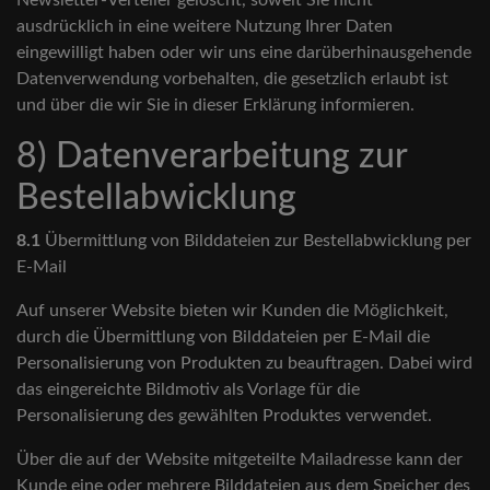
Newsletter-Verteiler gelöscht, soweit Sie nicht
ausdrücklich in eine weitere Nutzung Ihrer Daten
eingewilligt haben oder wir uns eine darüberhinausgehende
Datenverwendung vorbehalten, die gesetzlich erlaubt ist
und über die wir Sie in dieser Erklärung informieren.
8) Datenverarbeitung zur
Bestellabwicklung
8.1
Übermittlung von Bilddateien zur Bestellabwicklung per
E-Mail
Auf unserer Website bieten wir Kunden die Möglichkeit,
durch die Übermittlung von Bilddateien per E-Mail die
Personalisierung von Produkten zu beauftragen. Dabei wird
das eingereichte Bildmotiv als Vorlage für die
Personalisierung des gewählten Produktes verwendet.
Über die auf der Website mitgeteilte Mailadresse kann der
Kunde eine oder mehrere Bilddateien aus dem Speicher des