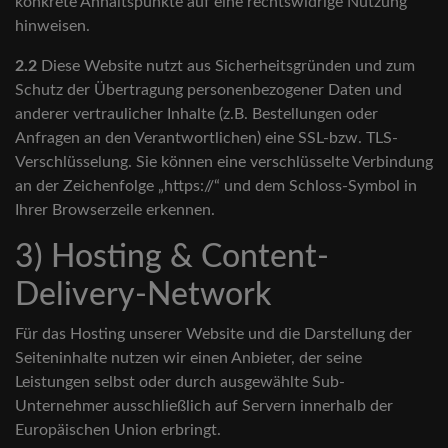
konkrete Anhaltspunkte auf eine rechtswidrige Nutzung
hinweisen.
2.2
Diese Website nutzt aus Sicherheitsgründen und zum
Schutz der Übertragung personenbezogener Daten und
anderer vertraulicher Inhalte (z.B. Bestellungen oder
Anfragen an den Verantwortlichen) eine SSL-bzw. TLS-
Verschlüsselung. Sie können eine verschlüsselte Verbindung
an der Zeichenfolge „https://“ und dem Schloss-Symbol in
Ihrer Browserzeile erkennen.
3) Hosting & Content-
Delivery-Network
Für das Hosting unserer Website und die Darstellung der
Seiteninhalte nutzen wir einen Anbieter, der seine
Leistungen selbst oder durch ausgewählte Sub-
Unternehmer ausschließlich auf Servern innerhalb der
Europäischen Union erbringt.