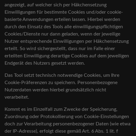
angezeigt, auf welcher sich per Häkchensetzung
Einwilligungen für bestimmte Cookies und/oder cookie-
basierte Anwendungen erteilen lassen. Hierbei werden
durch den Einsatz des Tools alle einwilligungspflichtigen
Cookies/Dienste nur dann geladen, wenn der jeweilige
Nutzer entsprechende Einwilligungen per Häkchensetzung
erteilt. So wird sichergestellt, dass nur im Falle einer
erteilten Einwilligung derartige Cookies auf dem jeweiligen
Endgerät des Nutzers gesetzt werden.
Das Tool setzt technisch notwendige Cookies, um Ihre
Cookie-Präferenzen zu speichern. Personenbezogene
Nutzerdaten werden hierbei grundsätzlich nicht
verarbeitet.
Kommt es im Einzelfall zum Zwecke der Speicherung,
Zuordnung oder Protokollierung von Cookie-Einstellungen
doch zur Verarbeitung personenbezogener Daten (wie etwa
der IP-Adresse), erfolgt diese gemäß Art. 6 Abs. 1 lit. f