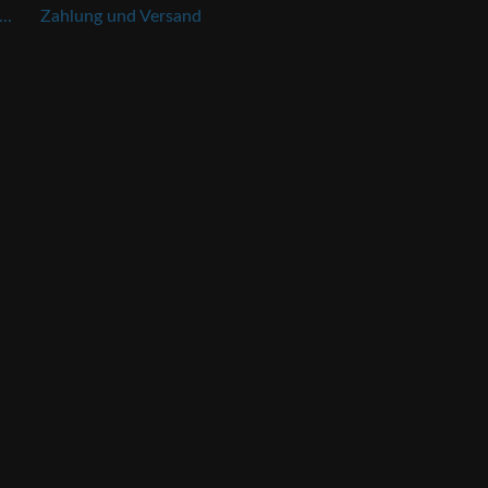
..
Zahlung und Versand