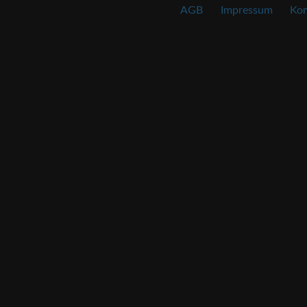
AGB
Impressum
Kon