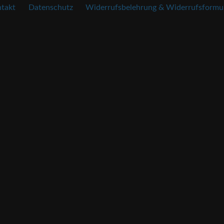
takt
Datenschutz
Widerrufsbelehrung & Widerrufsformu.