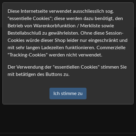
Diese Internetseite verwendet ausschliesslich sog.
"essentielle Cookies"; diese werden dazu benötigt, den
Betrieb von Warenkorbfunktion / Merkliste sowie
Bestellabschluß zu gewährleisten. Ohne diese Session-
Cookies würde dieser Shop leider nur eingeschränkt und
Warenkorb
mit sehr langen Ladezeiten funktionieren. Commerzielle
"Tracking-Cookies" werden nicht verwendet.
Ihr Warenkorb ist leer.
Der Verwendung der "essentiellen Cookies" stimmen Sie
mit betätigen des Buttons zu.
Ich stimme zu