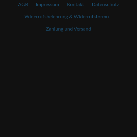
AGB
Impressum
Kontakt
Datenschutz
Widerrufsbelehrung & Widerrufsformu...
Zahlung und Versand