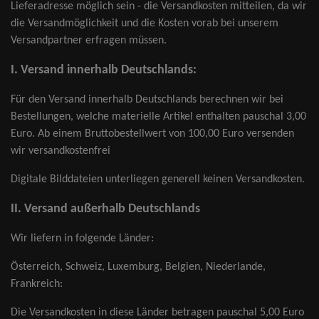
Lieferadresse möglich sein - die Versandkosten mitteilen, da wir
die Versandmöglichkeit und die Kosten vorab bei unserem
Versandpartner erfragen müssen.
I. Versand innerhalb Deutschlands
:
F
ür den Versand innerhalb Deutschlands berechnen wir bei
Bestellungen, welche materielle Artikel enthalten pauschal 3,00
Euro. Ab einem Bruttobestellwert von 100,00 Euro versenden
wir versandkostenfrei
Digitale Bilddateien unterliegen generell keinen Versandkosten
.
II. Versand außerhalb Deutschlands
Wir liefern in folgende Länder:
Österreich, Schweiz, Luxemburg, Belgien, Niederlande,
Frankreich
:
Die Versandkosten in diese Länder betragen pauschal 5,00 Euro