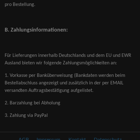
pro Bestellung.
B. Zahlungsinformationen:
Für Lieferungen innerhalb Deutschlands und dem EU und EWR
Ausland bieten wir folgende Zahlungsmöglichkeiten
an:
1. Vorkasse per Banküberweisung (Bankdaten werden beim
Bestellabschluss angezeigt und zusätzlich in der per EMAIL
versandten Auftragsbestätigung aufgelistet.
2. Barzahlung bei Abholung
3. Zahlung via PayPal
AGB
Impressum
Kontakt
Datenschutz