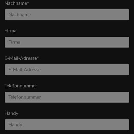
Nachname*
Firma
E-Mail-Adresse*
Telefonnummer
Handy