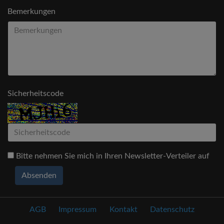
Bemerkungen
Sicherheitscode
Bitte nehmen Sie mich in Ihren Newsletter-Verteiler auf
Absenden
AGB
Impressum
Kontakt
Datenschutz