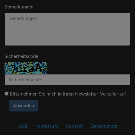
Bemerkungen
Sicherheitscode
Bitte nehmen Sie mich in Ihren Newsletter-Verteiler auf
Absenden
AGB
Impressum
Kontakt
Datenschutz