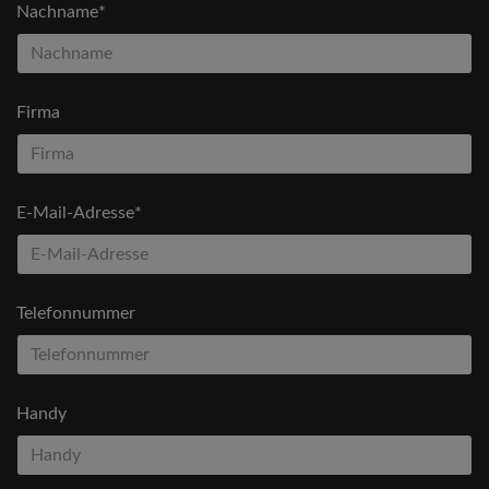
Nachname*
Firma
E-Mail-Adresse*
Telefonnummer
Handy