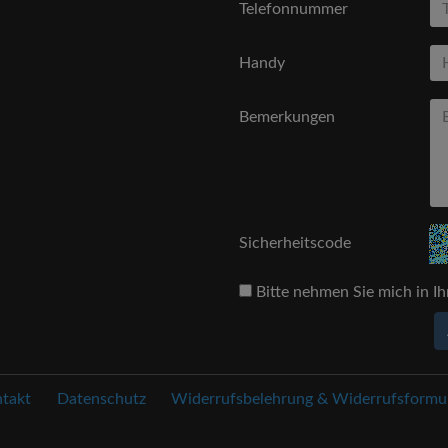
Telefonnummer
Handy
Bemerkungen
Sicherheitscode
Bitte nehmen Sie mich in Ih
takt
Datenschutz
Widerrufsbelehrung & Widerrufsformu.