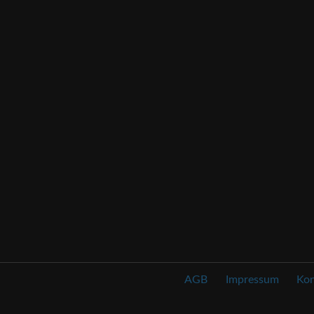
AGB
Impressum
Kon