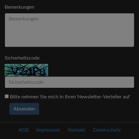
Bemerkungen
Sicherheitscode
Bitte nehmen Sie mich in Ihren Newsletter-Verteiler auf
Absenden
AGB
Impressum
Kontakt
Datenschutz