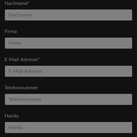
Nachname*
Firma
E-Mail-Adresse*
Telefonnummer
Handy