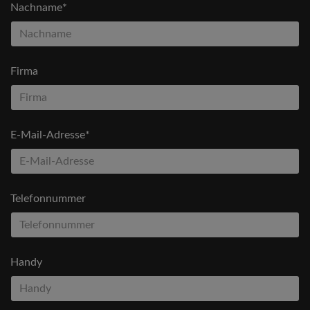
Nachname*
Firma
E-Mail-Adresse*
Telefonnummer
Handy