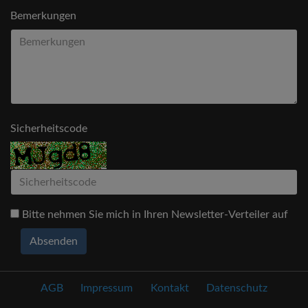
Bemerkungen
Sicherheitscode
Bitte nehmen Sie mich in Ihren Newsletter-Verteiler auf
Absenden
AGB
Impressum
Kontakt
Datenschutz