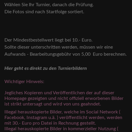
Wählen Sie Ihr Turnier, danach die Prüfung.
Die Fotos sind nach Startfolge sortiert.
Der Mindestbestellwert liegt bei 10.- Euro.
Sollte dieser unterschritten werden, müssen wir eine
Aufwands - Bearbeitungsgebühr von 5,00 Euro berechnen.
Hier geht es direkt zu den Turnierbildern
Wichtiger Hinweis:
Jegliches Kopieren und Veröffentlichen der auf dieser
Homepage gezeigten und nicht offiziell erworbenen Bilder
ist strikt untersagt und wird von uns geahndet.
Illegal herauskopierte Bilder, welche im Social Network (
Facebook, Instagram u.ä. ) veröffentlicht werden, werden
mit 30.- Euro pro Datei in Rechnung gestellt.
Illegal herauskopierte Bilder in kommerzieller Nutzung (