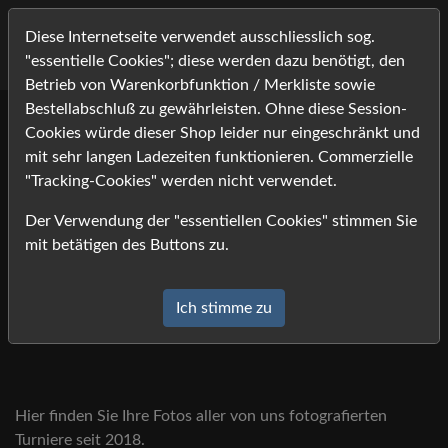
Diese Internetseite verwendet ausschliesslich sog.
"essentielle Cookies"; diese werden dazu benötigt, den
Betrieb von Warenkorbfunktion / Merkliste sowie
Bestellabschluß zu gewährleisten. Ohne diese Session-
Cookies würde dieser Shop leider nur eingeschränkt und
mit sehr langen Ladezeiten funktionieren. Commerzielle
"Tracking-Cookies" werden nicht verwendet.
Der Verwendung der "essentiellen Cookies" stimmen Sie
mit betätigen des Buttons zu.
Ich stimme zu
Hier finden Sie Ihre Fotos aller von uns fotografierten
Turniere seit 2018.