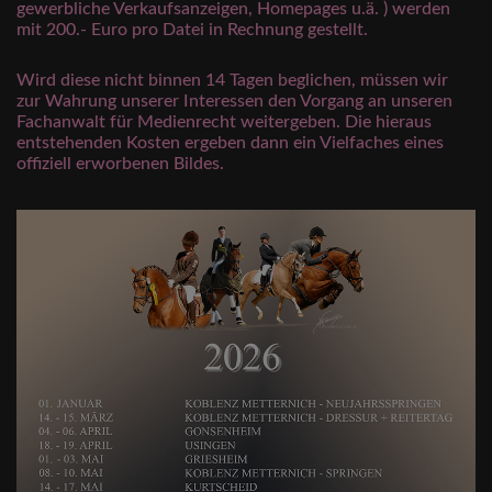
gewerbliche Verkaufsanzeigen, Homepages u.ä. ) werden
mit 200.- Euro pro Datei in Rechnung gestellt.
Wird diese nicht binnen 14 Tagen beglichen, müssen wir
zur Wahrung unserer Interessen den Vorgang an unseren
Fachanwalt für Medienrecht weitergeben. Die hieraus
entstehenden Kosten ergeben dann ein Vielfaches eines
offiziell erworbenen Bildes.