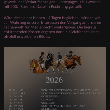
gewerbliche Verkaufsanzeigen, Homepages u.ä. ) werden
mit 200.- Euro pro Datei in Rechnung gestellt.
Wird diese nicht binnen 14 Tagen beglichen, müssen wir
zur Wahrung unserer Interessen den Vorgang an unseren
Fachanwalt für Medienrecht weitergeben. Die hieraus
entstehenden Kosten ergeben dann ein Vielfaches eines
offiziell erworbenen Bildes.