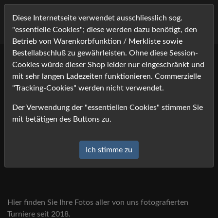
Diese Internetseite verwendet ausschliesslich sog.
"essentielle Cookies"; diese werden dazu benötigt, den
Betrieb von Warenkorbfunktion / Merkliste sowie
Bestellabschluß zu gewährleisten. Ohne diese Session-
Cookies würde dieser Shop leider nur eingeschränkt und
mit sehr langen Ladezeiten funktionieren. Commerzielle
"Tracking-Cookies" werden nicht verwendet.
Der Verwendung der "essentiellen Cookies" stimmen Sie
mit betätigen des Buttons zu.
Ich stimme zu
Hier finden Sie Ihre Fotos aller von uns fotografierten
Turniere seit 2018.