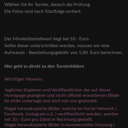
Wählen Sie Ihr Turnier, danach die Prüfung.
Die Fotos sind nach Startfolge sortiert.
Der Mindestbestellwert liegt bei 10.- Euro.
Sollte dieser unterschritten werden, müssen wir eine
Aufwands - Bearbeitungsgebühr von 5,00 Euro berechnen.
Hier geht es direkt zu den Turnierbildern
Wichtiger Hinweis:
Jegliches Kopieren und Veröffentlichen der auf dieser
Homepage gezeigten und nicht offiziell erworbenen Bilder
ist strikt untersagt und wird von uns geahndet.
Illegal herauskopierte Bilder, welche im Social Network (
Facebook, Instagram u.ä. ) veröffentlicht werden, werden
mit 30.- Euro pro Datei in Rechnung gestellt.
Illegal herauskopierte Bilder in kommerzieller Nutzung (