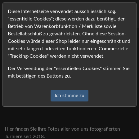
Diese Internetseite verwendet ausschliesslich sog.
"essentielle Cookies"; diese werden dazu benötigt, den
Betrieb von Warenkorbfunktion / Merkliste sowie
Bestellabschluß zu gewährleisten. Ohne diese Session-
Cookies würde dieser Shop leider nur eingeschränkt und
mit sehr langen Ladezeiten funktionieren. Commerzielle
"Tracking-Cookies" werden nicht verwendet.
Der Verwendung der "essentiellen Cookies" stimmen Sie
mit betätigen des Buttons zu.
Ich stimme zu
Hier finden Sie Ihre Fotos aller von uns fotografierten
Turniere seit 2018.