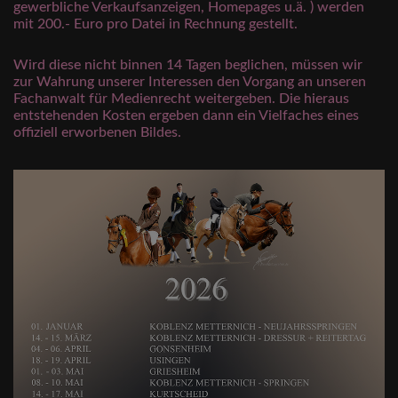
gewerbliche Verkaufsanzeigen, Homepages u.ä. ) werden
mit 200.- Euro pro Datei in Rechnung gestellt.
Wird diese nicht binnen 14 Tagen beglichen, müssen wir
zur Wahrung unserer Interessen den Vorgang an unseren
Fachanwalt für Medienrecht weitergeben. Die hieraus
entstehenden Kosten ergeben dann ein Vielfaches eines
offiziell erworbenen Bildes.