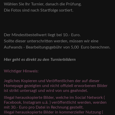
Wählen Sie Ihr Turnier, danach die Prüfung.
Die Fotos sind nach Startfolge sortiert.
Der Mindestbestellwert liegt bei 10.- Euro.
Sollte dieser unterschritten werden, müssen wir eine
Aufwands - Bearbeitungsgebühr von 5,00 Euro berechnen.
Hier geht es direkt zu den Turnierbildern
Wichtiger Hinweis:
Jegliches Kopieren und Veröffentlichen der auf dieser
Homepage gezeigten und nicht offiziell erworbenen Bilder
ist strikt untersagt und wird von uns geahndet.
Illegal herauskopierte Bilder, welche im Social Network (
Facebook, Instagram u.ä. ) veröffentlicht werden, werden
mit 30.- Euro pro Datei in Rechnung gestellt.
Illegal herauskopierte Bilder in kommerzieller Nutzung (