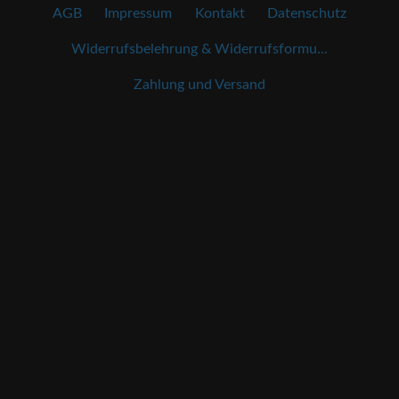
AGB
Impressum
Kontakt
Datenschutz
Widerrufsbelehrung & Widerrufsformu...
Zahlung und Versand