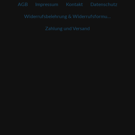
AGB
Impressum
Kontakt
Datenschutz
Widerrufsbelehrung & Widerrufsformu...
Zahlung und Versand