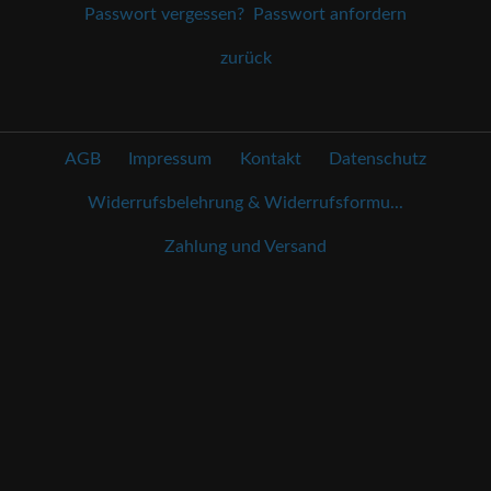
Passwort vergessen?
Passwort anfordern
zurück
AGB
Impressum
Kontakt
Datenschutz
Widerrufsbelehrung & Widerrufsformu...
Zahlung und Versand